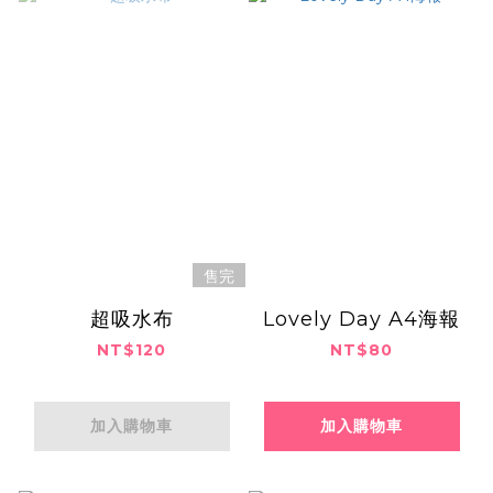
售完
超吸水布
Lovely Day A4海報
NT$120
NT$80
加入購物車
加入購物車