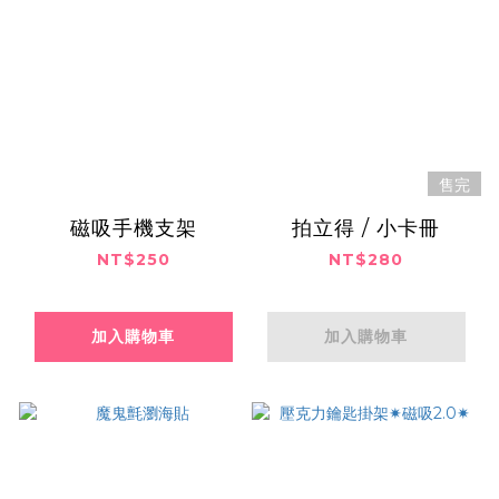
售完
磁吸手機支架
拍立得 / 小卡冊
NT$250
NT$280
加入購物車
加入購物車