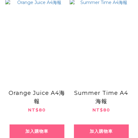
Orange Juice A4海
Summer Time A4
報
海報
NT$80
NT$80
加入購物車
加入購物車