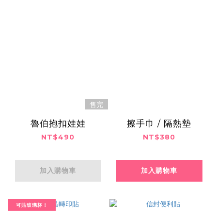
售完
魯伯抱扣娃娃
擦手巾 / 隔熱墊
NT$490
NT$380
加入購物車
加入購物車
可貼玻璃杯！