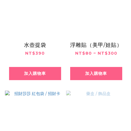
水壺提袋
浮雕貼（美甲/娃貼）
NT$390
NT$80 ~ NT$300
加入購物車
加入購物車