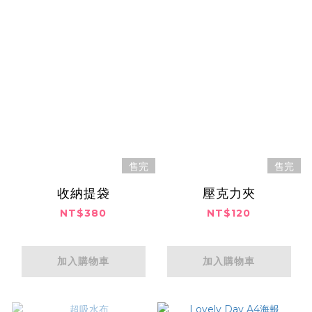
售完
售完
收納提袋
壓克力夾
NT$380
NT$120
加入購物車
加入購物車