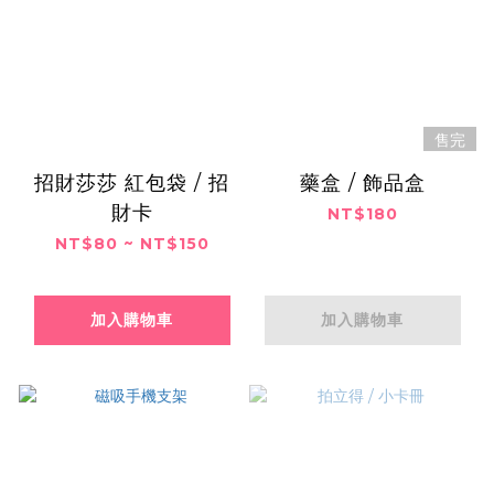
售完
招財莎莎 紅包袋 / 招
藥盒 / 飾品盒
財卡
NT$180
NT$80 ~ NT$150
加入購物車
加入購物車