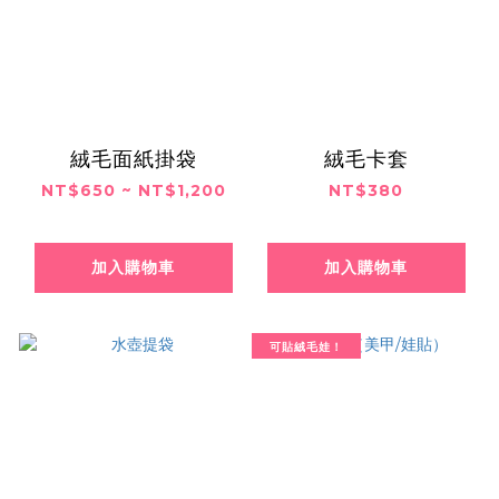
絨毛面紙掛袋
絨毛卡套
NT$650 ~ NT$1,200
NT$380
加入購物車
加入購物車
可貼絨毛娃！