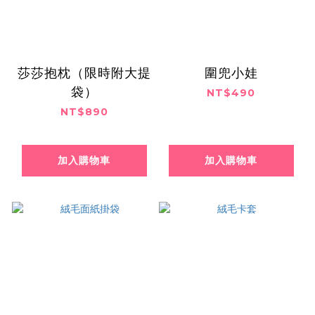
莎莎抱枕（限時附大提
圍兜小娃
袋）
NT$490
NT$890
加入購物車
加入購物車