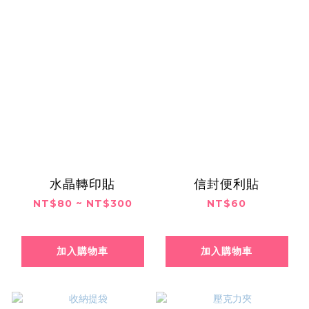
水晶轉印貼
信封便利貼
NT$80 ~ NT$300
NT$60
加入購物車
加入購物車