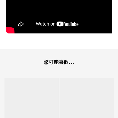
您可能喜歡...