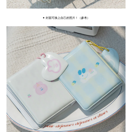
✦ 封面可換上自己的照片！（參考）