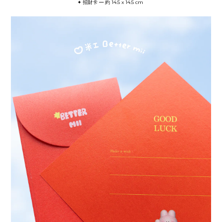
─
✦ 招財卡
約 14.5 x 14.5 cm